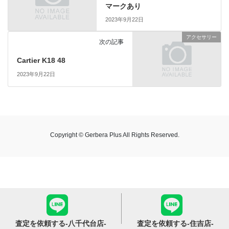
マークあり
2023年9月22日
アクセサリー
次の記事
Cartier K18 48
2023年9月22日
Copyright © Gerbera Plus All Rights Reserved.
査定を依頼する
-八千代台店-
査定を依頼する
-住吉店-