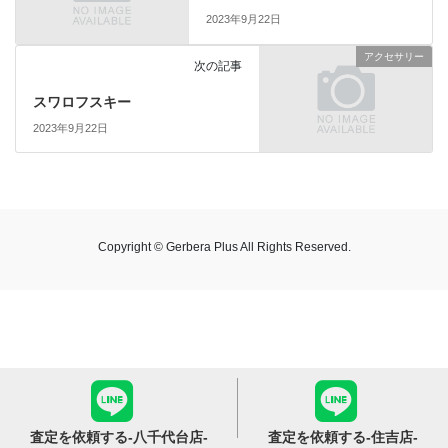
2023年9月22日
アクセサリー
次の記事
スワロフスキー
2023年9月22日
Copyright © Gerbera Plus All Rights Reserved.
査定を依頼する
-八千代台店-
査定を依頼する
-住吉店-