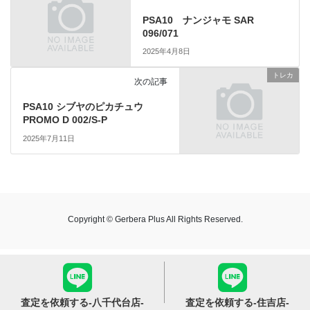
PSA10 ナンジャモ SAR
096/071
2025年4月8日
トレカ
次の記事
PSA10 シブヤのピカチュウ
PROMO D 002/S-P
2025年7月11日
Copyright © Gerbera Plus All Rights Reserved.
査定を依頼する
-八千代台店-
査定を依頼する
-住吉店-