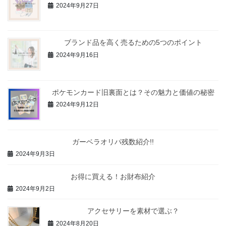
2024年9月27日
ブランド品を高く売るための5つのポイント
2024年9月16日
ポケモンカード旧裏面とは？その魅力と価値の秘密
2024年9月12日
ガーベラオリパ残数紹介!!
2024年9月3日
お得に買える！お財布紹介
2024年9月2日
アクセサリーを素材で選ぶ？
2024年8月20日