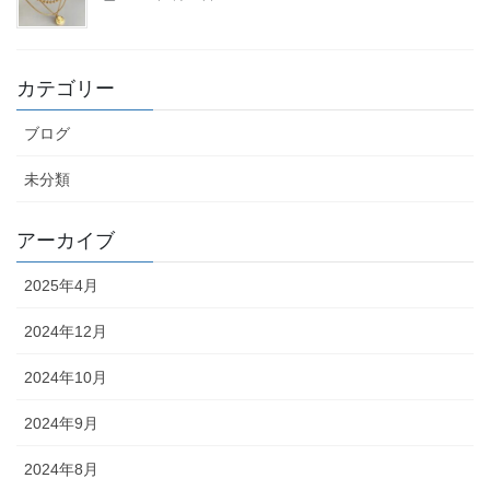
カテゴリー
ブログ
未分類
アーカイブ
2025年4月
2024年12月
2024年10月
2024年9月
2024年8月