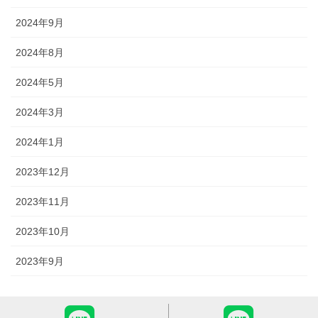
2024年9月
2024年8月
2024年5月
2024年3月
2024年1月
2023年12月
2023年11月
2023年10月
2023年9月