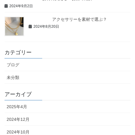
2024年9月2日
アクセサリーを素材で選ぶ？
2024年8月20日
カテゴリー
ブログ
未分類
アーカイブ
2025年4月
2024年12月
2024年10月