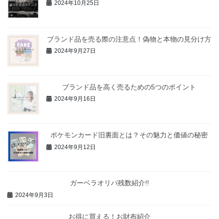
2024年10月25日
ブランド品を売る際の注意点！偽物と本物の見分け方
2024年9月27日
ブランド品を高く売るための5つのポイント
2024年9月16日
ポケモンカード旧裏面とは？その魅力と価値の秘密
2024年9月12日
ガーベラオリパ残数紹介!!
2024年9月3日
お得に買える！お財布紹介