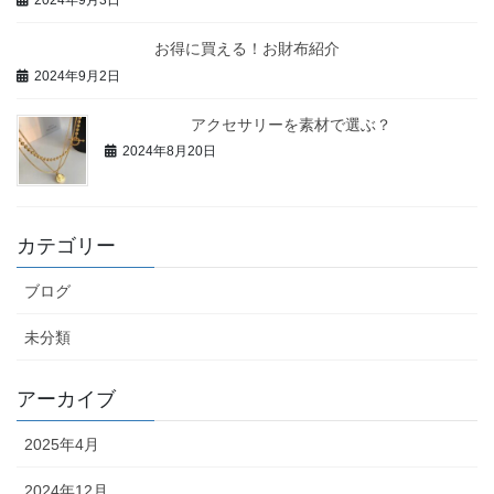
お得に買える！お財布紹介
2024年9月2日
アクセサリーを素材で選ぶ？
2024年8月20日
カテゴリー
ブログ
未分類
アーカイブ
2025年4月
2024年12月