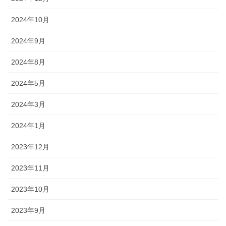
2024年10月
2024年9月
2024年8月
2024年5月
2024年3月
2024年1月
2023年12月
2023年11月
2023年10月
2023年9月