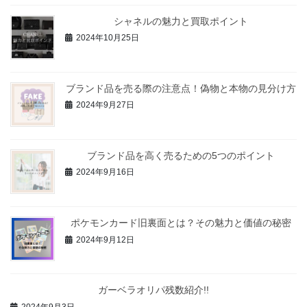
シャネルの魅力と買取ポイント
2024年10月25日
ブランド品を売る際の注意点！偽物と本物の見分け方
2024年9月27日
ブランド品を高く売るための5つのポイント
2024年9月16日
ポケモンカード旧裏面とは？その魅力と価値の秘密
2024年9月12日
ガーベラオリパ残数紹介!!
2024年9月3日