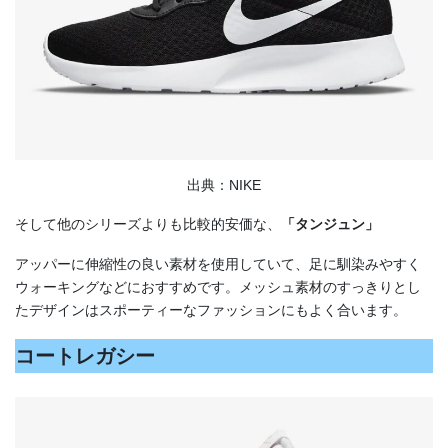
出典：NIKE
そして他のシリーズよりも比較的安価な、
「タンジュン」
アッパーに伸縮性の良い素材を使用していて、足に馴染みやすく
ウォーキングなどにおすすめです。メッシュ素材のすっきりとし
たデザインはスポーティーなファッションにもよく合います。
コートレガシー