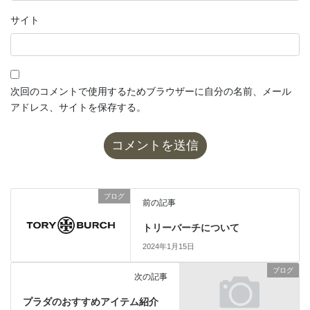
サイト
次回のコメントで使用するためブラウザーに自分の名前、メール
アドレス、サイトを保存する。
ブログ
前の記事
トリーバーチについて
2024年1月15日
ブログ
次の記事
プラダのおすすめアイテム紹介