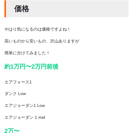
価格
やはり気になるのは価格ですよね！
高いものから安いもの、沢山ありますが
簡単に分けてみました！
約1万円〜2万円前後
エアフォース1
ダンク Low
エアジョーダン1 Low
エアジョーダン 1 mid
2万〜