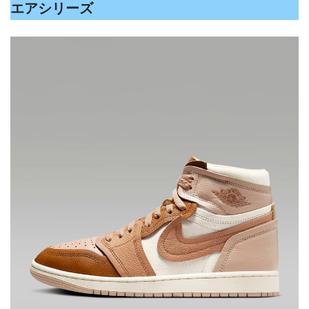
エアシリーズ