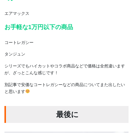
エアマックス
お手軽な1万円以下の商品
コートレガシー
タンジュン
シリーズでもハイカットやコラボ商品などで価格は全然違います
が、ざっとこんな感じです！
別記事で安価なコートレガシーなどの商品についてまた出したい
と思います
最後に