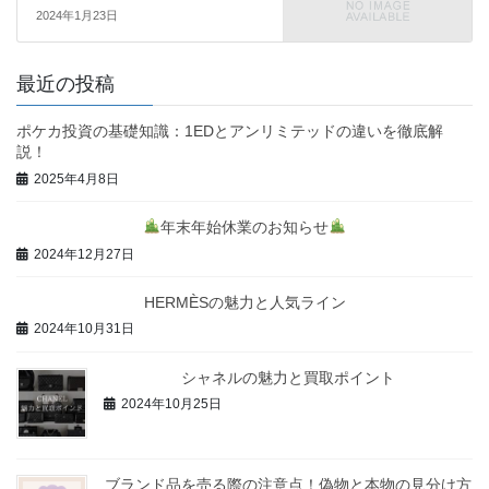
2024年1月23日
最近の投稿
ポケカ投資の基礎知識：1EDとアンリミテッドの違いを徹底解
説！
2025年4月8日
年末年始休業のお知らせ
2024年12月27日
HERMÈSの魅力と人気ライン
2024年10月31日
シャネルの魅力と買取ポイント
2024年10月25日
ブランド品を売る際の注意点！偽物と本物の見分け方