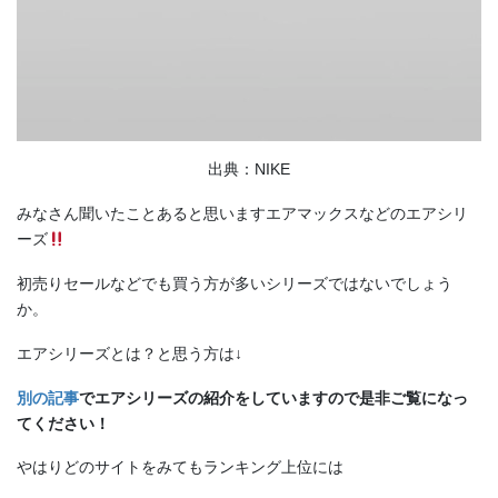
出典：NIKE
みなさん聞いたことあると思いますエアマックスなどのエアシリ
ーズ
初売りセールなどでも買う方が多いシリーズではないでしょう
か。
エアシリーズとは？と思う方は↓
別の記事
でエアシリーズの紹介をしていますので是非ご覧になっ
てください！
やはりどのサイトをみてもランキング上位には