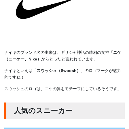
ナイキのブランド名の由来は、ギリシャ神話の勝利の女神「
ニケ
（ニーケー、Nike）
からとったと言われています。
ナイキといえば「
スウッシュ（Swoosh）
」のロゴマークが魅力
的ですね！
スウッシュのロゴは、ニケの翼をモチーフにしているそうです。
人気のスニーカー