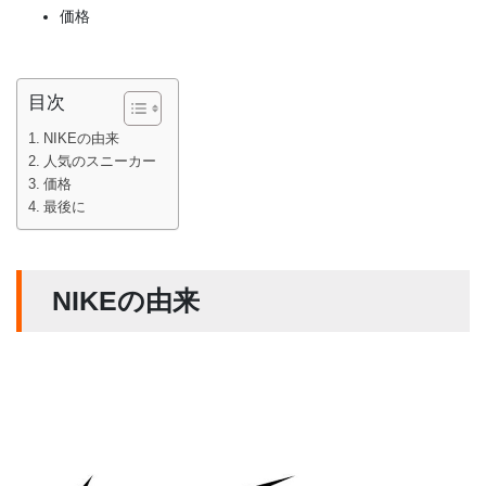
価格
目次
NIKEの由来
人気のスニーカー
価格
最後に
NIKEの由来