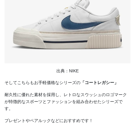
出典：NIKE
そしてこちらもお手軽価格なシリーズの
「コートレガシー」
耐久性に優れた素材を採用し、レトロなスウッシュのロゴマーク
が特徴的なスポーツとファッションを組み合わせたシリーズで
す。
プレゼントやペアルックなどにおすすめです！