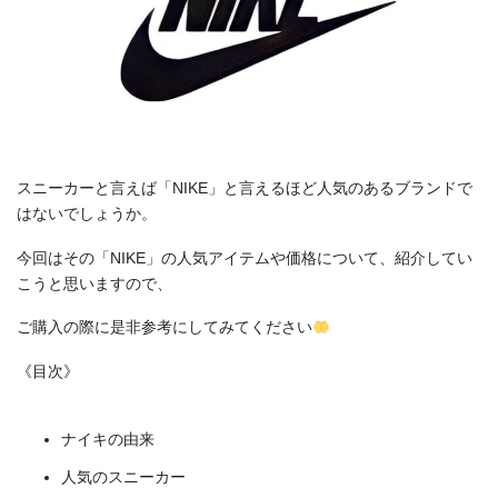
スニーカーと言えば「NIKE」と言えるほど人気のあるブランドで
はないでしょうか。
今回はその「NIKE」の人気アイテムや価格について、紹介してい
こうと思いますので、
ご購入の際に是非参考にしてみてください
《目次》
ナイキの由来
人気のスニーカー