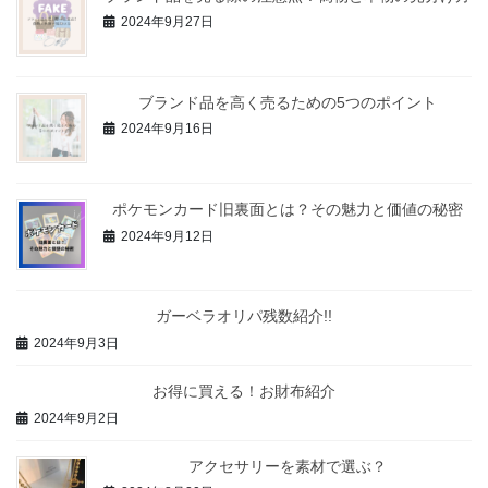
2024年9月27日
ブランド品を高く売るための5つのポイント
2024年9月16日
ポケモンカード旧裏面とは？その魅力と価値の秘密
2024年9月12日
ガーベラオリパ残数紹介!!
2024年9月3日
お得に買える！お財布紹介
2024年9月2日
アクセサリーを素材で選ぶ？