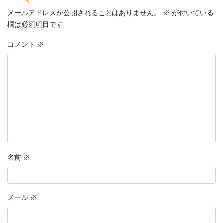
メールアドレスが公開されることはありません。
※
が付いている
欄は必須項目です
コメント
※
名前
※
メール
※