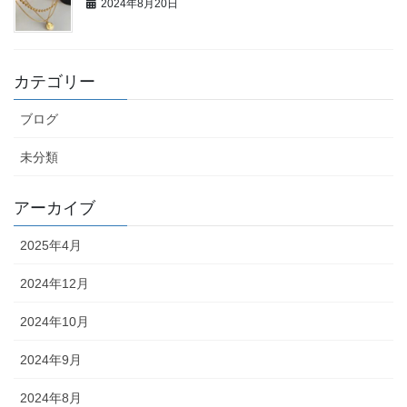
2024年8月20日
カテゴリー
ブログ
未分類
アーカイブ
2025年4月
2024年12月
2024年10月
2024年9月
2024年8月