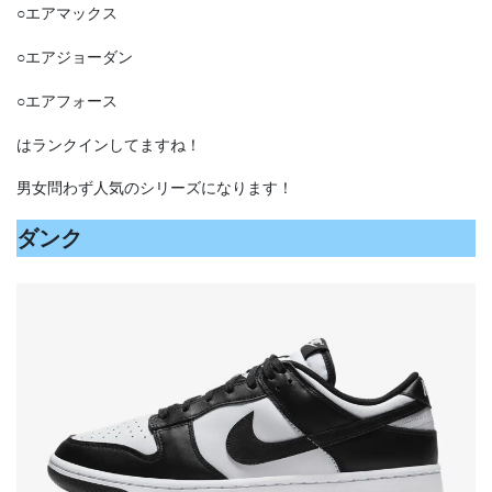
○エアマックス
○エアジョーダン
○エアフォース
はランクインしてますね！
男女問わず人気のシリーズになります！
ダンク