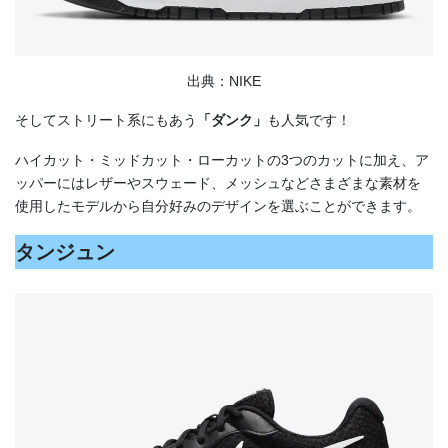
出典：NIKE
そしてストリート系にもあう
「ダンク」
も人気です！
ハイカット・ミッドカット・ローカットの3つのカットに加え、ア
ッパーにはレザーやスウェード、メッシュなどさまざまな素材を
使用したモデルから自分好みのデザインを選ぶことができます。
タンジュン